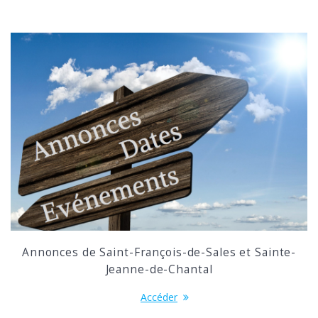
Annonces de Saint-François-de-Sales et Sainte-
Jeanne-de-Chantal
Accéder