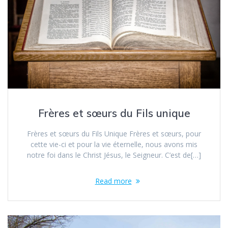
Frères et sœurs du Fils unique
Frères et sœurs du Fils Unique Frères et sœurs, pour
cette vie-ci et pour la vie éternelle, nous avons mis
notre foi dans le Christ Jésus, le Seigneur. C’est de[…]
Read more