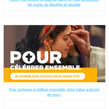
les routes de Meurthe-et-Moselle
Pour continuer à célébrer ensemble, votre Église a besoin
de vous !