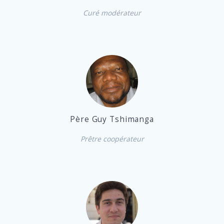
Curé modérateur
Père Guy Tshimanga
Prêtre coopérateur