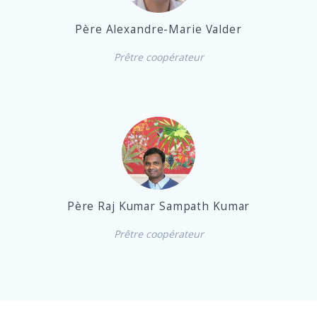
Père Alexandre-Marie Valder
Prêtre coopérateur
Père Raj Kumar Sampath Kumar
Prêtre coopérateur