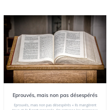
Eprouvés, mais non pas désespérés
Eprouvés, mais non pas désespérés « Ils mangèrent