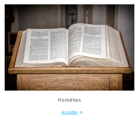
Homélies
Accéder