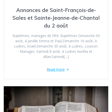
Annonces de Saint-François-de-
Sales et Sainte-Jeanne-de-Chantal
du 2 août
Baptêmes, mariages de l’été :Baptêmes Dimanche 09
août, à Jarville Emma et Paul,Dimanche 16 août, à
Ludres, Enaël.Dimanche 30 août, à Ludres, Louison.
Mariages :Samedi 8 août, à Ludres Aurélia et
Allan.Samedi[…]
Read more