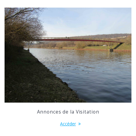
Annonces de la Visitation
Accéder