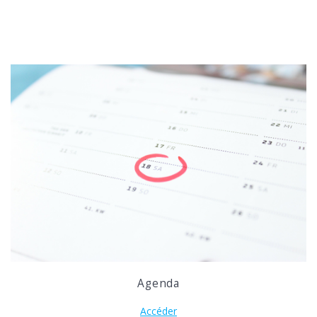
Agenda
Accéder