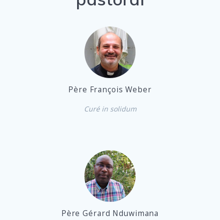
Père François Weber
Curé in solidum
Père Gérard Nduwimana