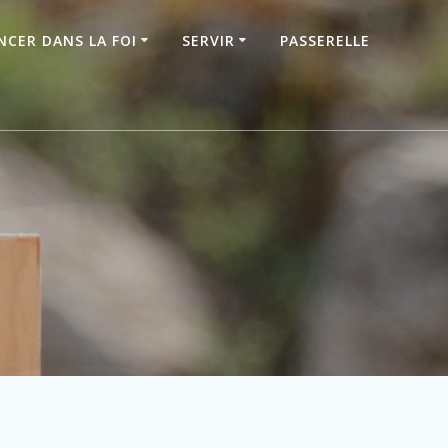
NCER DANS LA FOI
SERVIR
PASSERELLE