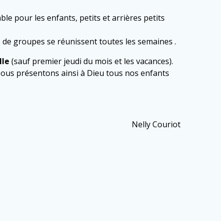
le pour les enfants, petits et arrières petits
 de groupes se réunissent toutes les semaines .
lle
(sauf premier jeudi du mois et les vacances).
. Nous présentons ainsi à Dieu tous nos enfants
Nelly Couriot