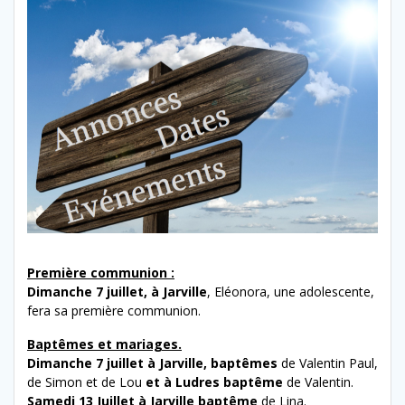
Première communion :
Dimanche 7 juillet, à Jarville
, Eléonora, une adolescente,
fera sa première communion.
Baptêmes et mariages.
Dimanche 7 juillet à Jarville, baptêmes
de Valentin Paul,
de Simon et de Lou
et à Ludres baptême
de Valentin.
Samedi 13 Juillet à Jarville baptême
de Lina.