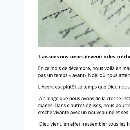
Laissons nos cœurs devenir
«
des crèch
En ce mois de décembre, nous voilà en ma
pas un temps « avant» Noël où nous attend
L’Avent est plutôt ce temps que Dieu nous 
A l’image que nous avons de la crèche insta
mages. Dans d’autres églises, nous pourro
crèche vivante avec un nouveau-né
Dieu vient, en effet, rassembler tous les 