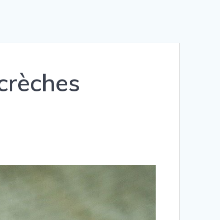
 crèches