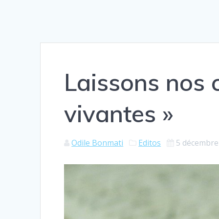
Laissons nos 
vivantes »
Odile Bonmati
Editos
5 décembre