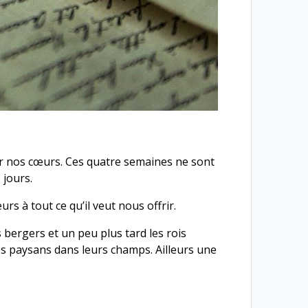
er nos cœurs. Ces quatre semaines ne sont
 jours.
s à tout ce qu’il veut nous offrir.
 bergers et un peu plus tard les rois
es paysans dans leurs champs. Ailleurs une