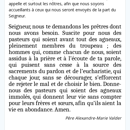
appelle et surtout les nôtres, afin que nous soyons
accueillants à ceux qui nous seront envoyés de la part du
Seigneur.
Seigneur, nous te demandons les prêtres dont
nous avons besoin. Suscite pour nous des
pasteurs qui soient avant tout des agneaux,
pleinement membres du troupeau ; des
hommes qui, comme chacun de nous, soient
assidus à la prière et à l’écoute de ta parole,
qui puisent sans cesse à la source des
sacrements du pardon et de l’eucharistie, qui
chaque jour, sans se décourager, s’efforcent
de rejeter le mal et de choisir le bien. Donne-
nous des pasteurs qui soient des agneaux
immolés, qui donnent leur vie sans compter
pour leurs frères et sœurs, afin qu’ils aient la
vie en abondance. Amen.
Père Alexandre-Marie Valder