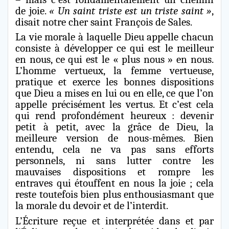
de joie.
« Un saint triste est un triste saint »
,
disait notre cher saint François de Sales.
La vie morale à laquelle Dieu appelle chacun
consiste à développer ce qui est le meilleur
en nous, ce qui est le « plus nous » en nous.
L’homme vertueux, la femme vertueuse,
pratique et exerce les bonnes dispositions
que Dieu a mises en lui ou en elle, ce que l’on
appelle précisément les vertus. Et c’est cela
qui rend profondément heureux : devenir
petit à petit, avec la grâce de Dieu, la
meilleure version de nous-mêmes. Bien
entendu, cela ne va pas sans efforts
personnels, ni sans lutter contre les
mauvaises dispositions et rompre les
entraves qui étouffent en nous la joie ; cela
reste toutefois bien plus enthousiasmant que
la morale du devoir et de l’interdit.
L’Écriture reçue et interprétée dans et par