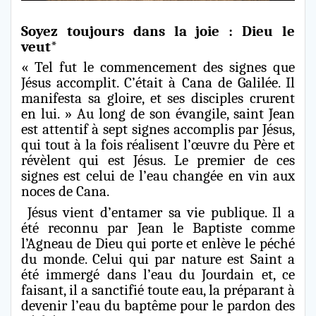
Soyez toujours dans la joie : Dieu le
veut*
« Tel fut le commencement des signes que
Jésus accomplit. C’était à Cana de Galilée. Il
manifesta sa gloire, et ses disciples crurent
en lui. » Au long de son évangile, saint Jean
est attentif à sept signes accomplis par Jésus,
qui tout à la fois réalisent l’œuvre du Père et
révèlent qui est Jésus. Le premier de ces
signes est celui de l’eau changée en vin aux
noces de Cana.
Jésus vient d’entamer sa vie publique. Il a
été reconnu par Jean le Baptiste comme
l’Agneau de Dieu qui porte et enlève le péché
du monde. Celui qui par nature est Saint a
été immergé dans l’eau du Jourdain et, ce
faisant, il a sanctifié toute eau, la préparant à
devenir l’eau du baptême pour le pardon des