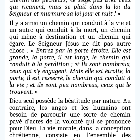
qui ricanent, mais se plaît dans la loi du
Seigneur et murmure sa loi jour et nuit ! »
Il y a ainsi un chemin qui conduit à la vie et
un autre qui conduit à la mort, un chemin
qui mène à destination et un chemin qui
égare. Le Seigneur Jésus ne dit pas autre
chose :
« Entrez par la porte étroite. Elle est
grande, la porte, il est large, le chemin qui
conduit à la perdition ; et ils sont nombreux,
ceux qui s’y engagent. Mais elle est étroite, la
porte, il est resserré, le chemin qui conduit à
la vie ; et ils sont peu nombreux, ceux qui le
trouvent. »
Dieu seul possède la béatitude par nature. Au
contraire, les anges et les humains ont
besoin de parcourir une sorte de chemin
pavé d’actes de la volonté qui se prononce
pour Dieu. La vie morale, dans la conception
chrétienne, consiste en l’ensemble des